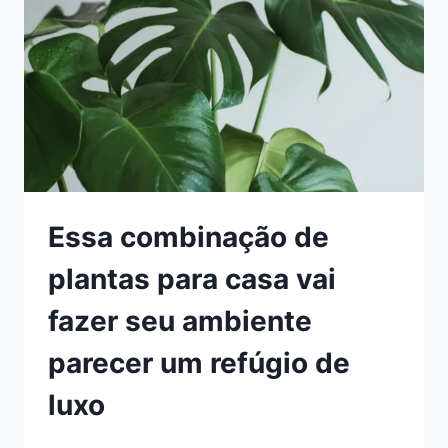
À
NOITE
Essa combinação de
plantas para casa vai
fazer seu ambiente
parecer um refúgio de
luxo