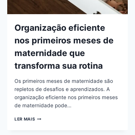
Organização eficiente
nos primeiros meses de
maternidade que
transforma sua rotina
Os primeiros meses de maternidade são
repletos de desafios e aprendizados. A
organização eficiente nos primeiros meses
de maternidade pode…
ORGANIZAÇÃO
LER MAIS
EFICIENTE
NOS