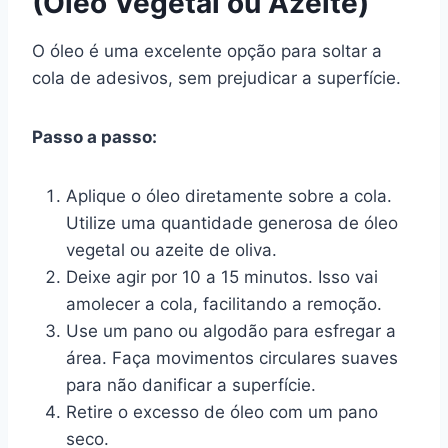
(Óleo Vegetal ou Azeite)
O óleo é uma excelente opção para soltar a
cola de adesivos, sem prejudicar a superfície.
Passo a passo:
Aplique o óleo diretamente sobre a cola.
Utilize uma quantidade generosa de óleo
vegetal ou azeite de oliva.
Deixe agir por 10 a 15 minutos. Isso vai
amolecer a cola, facilitando a remoção.
Use um pano ou algodão para esfregar a
área. Faça movimentos circulares suaves
para não danificar a superfície.
Retire o excesso de óleo com um pano
seco.