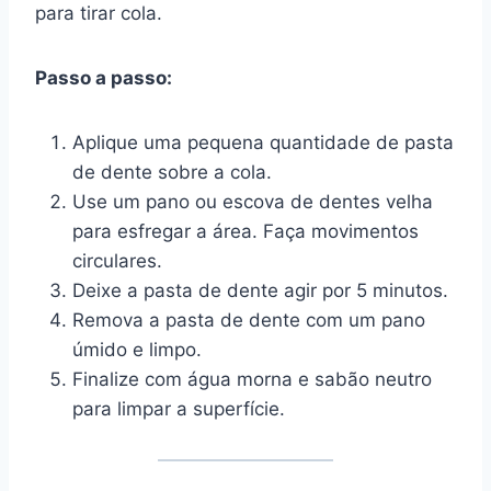
para tirar cola.
Passo a passo:
Aplique uma pequena quantidade de pasta
de dente sobre a cola.
Use um pano ou escova de dentes velha
para esfregar a área. Faça movimentos
circulares.
Deixe a pasta de dente agir por 5 minutos.
Remova a pasta de dente com um pano
úmido e limpo.
Finalize com água morna e sabão neutro
para limpar a superfície.