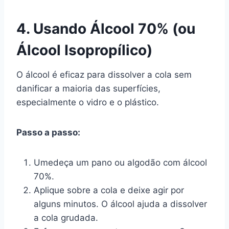
4. Usando Álcool 70% (ou
Álcool Isopropílico)
O álcool é eficaz para dissolver a cola sem
danificar a maioria das superfícies,
especialmente o vidro e o plástico.
Passo a passo:
Umedeça um pano ou algodão com álcool
70%.
Aplique sobre a cola e deixe agir por
alguns minutos. O álcool ajuda a dissolver
a cola grudada.