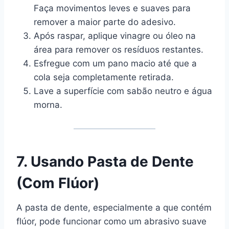
Faça movimentos leves e suaves para
remover a maior parte do adesivo.
Após raspar, aplique vinagre ou óleo na
área para remover os resíduos restantes.
Esfregue com um pano macio até que a
cola seja completamente retirada.
Lave a superfície com sabão neutro e água
morna.
7. Usando Pasta de Dente
(Com Flúor)
A pasta de dente, especialmente a que contém
flúor, pode funcionar como um abrasivo suave