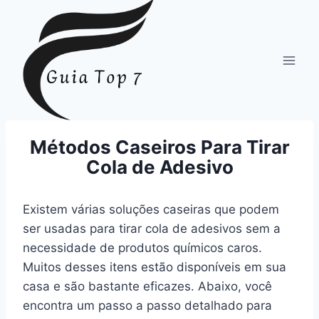
Pular
para
o
Conteúdo
Métodos Caseiros Para Tirar
Cola de Adesivo
Existem várias soluções caseiras que podem
ser usadas para tirar cola de adesivos sem a
necessidade de produtos químicos caros.
Muitos desses itens estão disponíveis em sua
casa e são bastante eficazes. Abaixo, você
encontra um passo a passo detalhado para