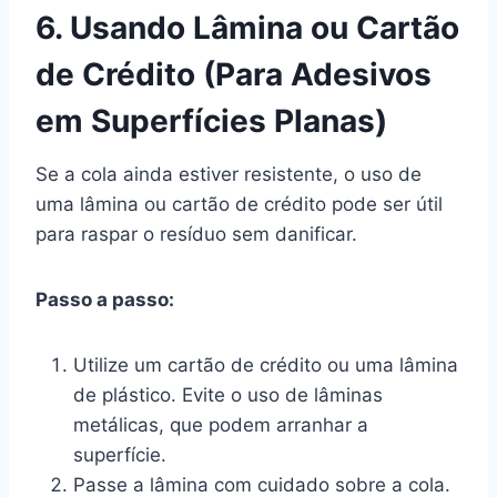
6. Usando Lâmina ou Cartão
de Crédito (Para Adesivos
em Superfícies Planas)
Se a cola ainda estiver resistente, o uso de
uma lâmina ou cartão de crédito pode ser útil
para raspar o resíduo sem danificar.
Passo a passo:
Utilize um cartão de crédito ou uma lâmina
de plástico. Evite o uso de lâminas
metálicas, que podem arranhar a
superfície.
Passe a lâmina com cuidado sobre a cola.