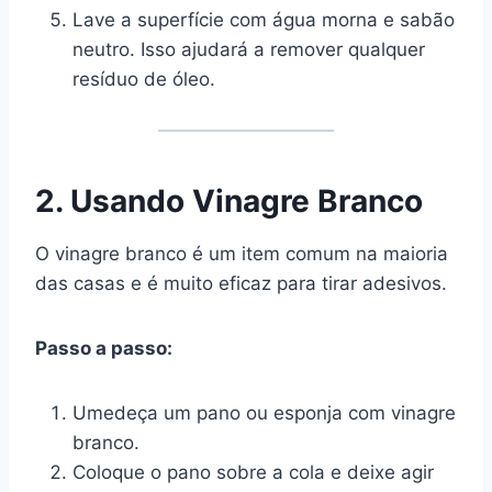
Lave a superfície com água morna e sabão
neutro. Isso ajudará a remover qualquer
resíduo de óleo.
2. Usando Vinagre Branco
O vinagre branco é um item comum na maioria
das casas e é muito eficaz para tirar adesivos.
Passo a passo:
Umedeça um pano ou esponja com vinagre
branco.
Coloque o pano sobre a cola e deixe agir