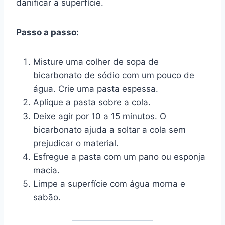
danificar a superfície.
Passo a passo:
Misture uma colher de sopa de
bicarbonato de sódio com um pouco de
água. Crie uma pasta espessa.
Aplique a pasta sobre a cola.
Deixe agir por 10 a 15 minutos. O
bicarbonato ajuda a soltar a cola sem
prejudicar o material.
Esfregue a pasta com um pano ou esponja
macia.
Limpe a superfície com água morna e
sabão.