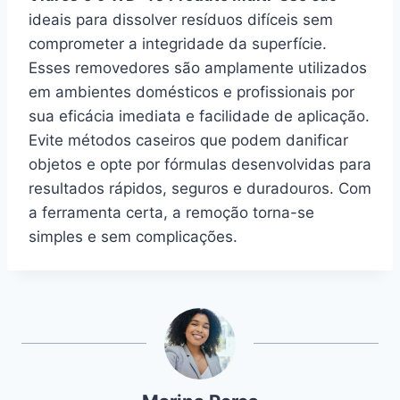
ideais para dissolver resíduos difíceis sem
comprometer a integridade da superfície.
Esses removedores são amplamente utilizados
em ambientes domésticos e profissionais por
sua eficácia imediata e facilidade de aplicação.
Evite métodos caseiros que podem danificar
objetos e opte por fórmulas desenvolvidas para
resultados rápidos, seguros e duradouros. Com
a ferramenta certa, a remoção torna-se
simples e sem complicações.