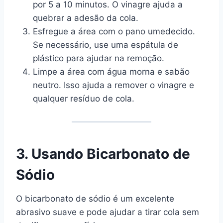
por 5 a 10 minutos. O vinagre ajuda a
quebrar a adesão da cola.
Esfregue a área com o pano umedecido.
Se necessário, use uma espátula de
plástico para ajudar na remoção.
Limpe a área com água morna e sabão
neutro. Isso ajuda a remover o vinagre e
qualquer resíduo de cola.
3. Usando Bicarbonato de
Sódio
O bicarbonato de sódio é um excelente
abrasivo suave e pode ajudar a tirar cola sem