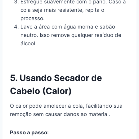
Esfregue suavemente com o pano. Caso a
cola seja mais resistente, repita o
processo.
Lave a área com água morna e sabão
neutro. Isso remove qualquer resíduo de
álcool.
5. Usando Secador de
Cabelo (Calor)
O calor pode amolecer a cola, facilitando sua
remoção sem causar danos ao material.
Passo a passo: