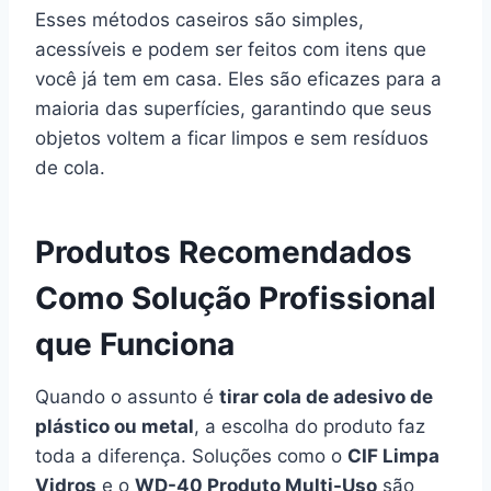
Esses métodos caseiros são simples,
acessíveis e podem ser feitos com itens que
você já tem em casa. Eles são eficazes para a
maioria das superfícies, garantindo que seus
objetos voltem a ficar limpos e sem resíduos
de cola.
Produtos Recomendados
Como Solução Profissional
que Funciona
Quando o assunto é
tirar cola de adesivo de
plástico ou metal
, a escolha do produto faz
toda a diferença. Soluções como o
CIF Limpa
Vidros
e o
WD-40 Produto Multi-Uso
são