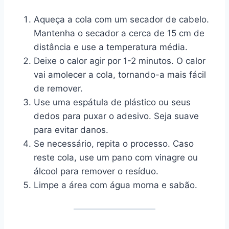
Aqueça a cola com um secador de cabelo.
Mantenha o secador a cerca de 15 cm de
distância e use a temperatura média.
Deixe o calor agir por 1-2 minutos. O calor
vai amolecer a cola, tornando-a mais fácil
de remover.
Use uma espátula de plástico ou seus
dedos para puxar o adesivo. Seja suave
para evitar danos.
Se necessário, repita o processo. Caso
reste cola, use um pano com vinagre ou
álcool para remover o resíduo.
Limpe a área com água morna e sabão.