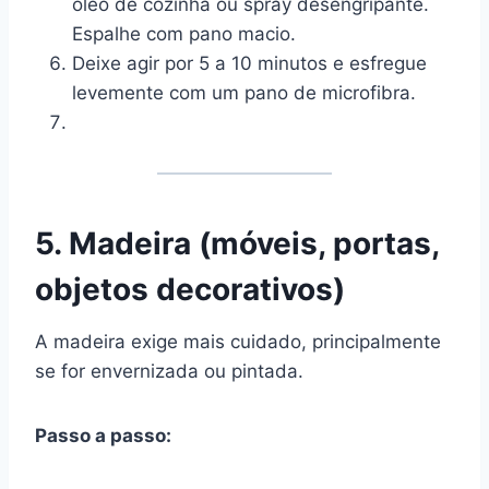
óleo de cozinha ou spray desengripante.
Espalhe com pano macio.
Deixe agir por 5 a 10 minutos e esfregue
levemente com um pano de microfibra.
5. Madeira (móveis, portas,
objetos decorativos)
A madeira exige mais cuidado, principalmente
se for envernizada ou pintada.
Passo a passo: