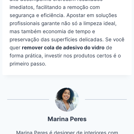
imediatos, facilitando a remoção com
segurança e eficiência. Apostar em soluções
profissionais garante não só a limpeza ideal,
mas também economia de tempo e
preservação das superfícies delicadas. Se você
quer
remover cola de adesivo do vidro
de
forma prática, investir nos produtos certos é o
primeiro passo.
Marina Peres
Marina Peres é designer de interiores com