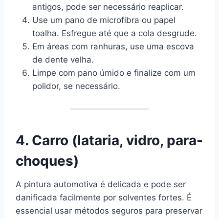
antigos, pode ser necessário reaplicar.
Use um pano de microfibra ou papel
toalha. Esfregue até que a cola desgrude.
Em áreas com ranhuras, use uma escova
de dente velha.
Limpe com pano úmido e finalize com um
polidor, se necessário.
4. Carro (lataria, vidro, para-
choques)
A pintura automotiva é delicada e pode ser
danificada facilmente por solventes fortes. É
essencial usar métodos seguros para preservar