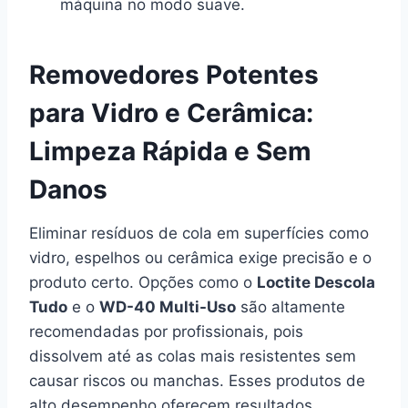
máquina no modo suave.
Removedores Potentes
para Vidro e Cerâmica:
Limpeza Rápida e Sem
Danos
Eliminar resíduos de cola em superfícies como
vidro, espelhos ou cerâmica exige precisão e o
produto certo. Opções como o
Loctite Descola
Tudo
e o
WD-40 Multi-Uso
são altamente
recomendadas por profissionais, pois
dissolvem até as colas mais resistentes sem
causar riscos ou manchas. Esses produtos de
alto desempenho oferecem resultados