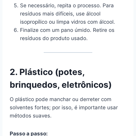
Se necessário, repita o processo. Para
resíduos mais difíceis, use álcool
isopropílico ou limpa vidros com álcool.
Finalize com um pano úmido. Retire os
resíduos do produto usado.
2. Plástico (potes,
brinquedos, eletrônicos)
O plástico pode manchar ou derreter com
solventes fortes; por isso, é importante usar
métodos suaves.
Passo a passo: