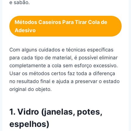
e sabão.
Métodos Caseiros Para Tirar Cola de
Adesivo
Com alguns cuidados e técnicas específicas
para cada tipo de material, é possível eliminar
completamente a cola sem esforço excessivo.
Usar os métodos certos faz toda a diferença
no resultado final e ajuda a preservar o estado
original do objeto.
1. Vidro (janelas, potes,
espelhos)