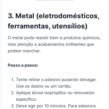
3. Metal (eletrodomésticos,
ferramentas, utensílios)
O metal pode resistir bem a produtos químicos,
mas atenção a acabamentos brilhantes que
podem manchar.
Passo a passo:
Tente retirar o adesivo puxando devagar.
Use os dedos ou um cartão.
Aplique álcool isopropílico ou removedor
específico.
Deixe agir por 10 minutos. Para adesivos