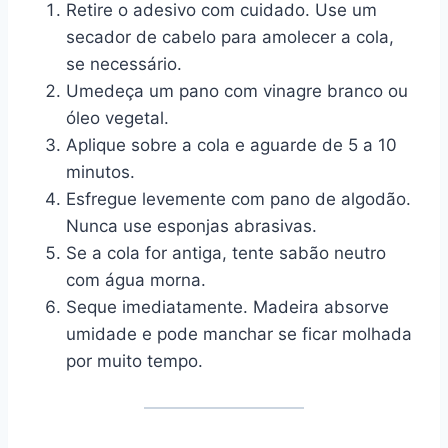
Retire o adesivo com cuidado. Use um
secador de cabelo para amolecer a cola,
se necessário.
Umedeça um pano com vinagre branco ou
óleo vegetal.
Aplique sobre a cola e aguarde de 5 a 10
minutos.
Esfregue levemente com pano de algodão.
Nunca use esponjas abrasivas.
Se a cola for antiga, tente sabão neutro
com água morna.
Seque imediatamente. Madeira absorve
umidade e pode manchar se ficar molhada
por muito tempo.