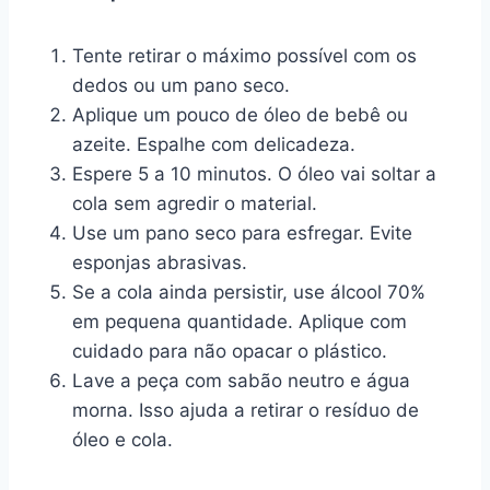
Tente retirar o máximo possível com os
dedos ou um pano seco.
Aplique um pouco de óleo de bebê ou
azeite. Espalhe com delicadeza.
Espere 5 a 10 minutos. O óleo vai soltar a
cola sem agredir o material.
Use um pano seco para esfregar. Evite
esponjas abrasivas.
Se a cola ainda persistir, use álcool 70%
em pequena quantidade. Aplique com
cuidado para não opacar o plástico.
Lave a peça com sabão neutro e água
morna. Isso ajuda a retirar o resíduo de
óleo e cola.