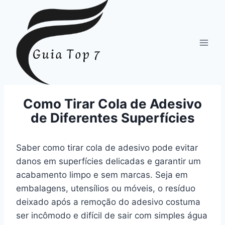
Pular
para
o
Conteúdo
Como Tirar Cola de Adesivo
de Diferentes Superfícies
Saber como tirar cola de adesivo pode evitar
danos em superfícies delicadas e garantir um
acabamento limpo e sem marcas. Seja em
embalagens, utensílios ou móveis, o resíduo
deixado após a remoção do adesivo costuma
ser incômodo e difícil de sair com simples água