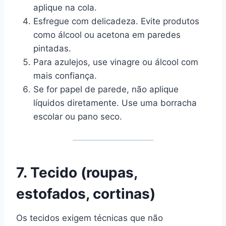
aplique na cola.
Esfregue com delicadeza. Evite produtos
como álcool ou acetona em paredes
pintadas.
Para azulejos, use vinagre ou álcool com
mais confiança.
Se for papel de parede, não aplique
líquidos diretamente. Use uma borracha
escolar ou pano seco.
7. Tecido (roupas,
estofados, cortinas)
Os tecidos exigem técnicas que não