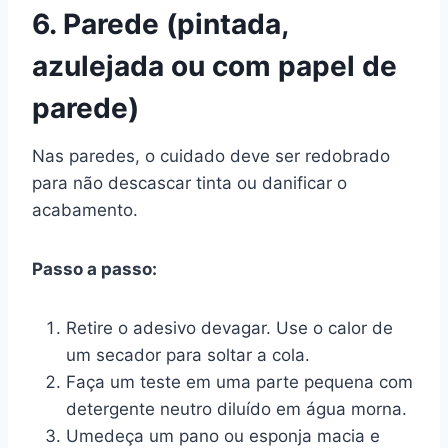
6. Parede (pintada,
azulejada ou com papel de
parede)
Nas paredes, o cuidado deve ser redobrado
para não descascar tinta ou danificar o
acabamento.
Passo a passo:
Retire o adesivo devagar. Use o calor de
um secador para soltar a cola.
Faça um teste em uma parte pequena com
detergente neutro diluído em água morna.
Umedeça um pano ou esponja macia e