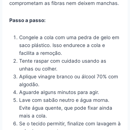
comprometam as fibras nem deixem manchas.
Passo a passo:
Congele a cola com uma pedra de gelo em
saco plástico. Isso endurece a cola e
facilita a remoção.
Tente raspar com cuidado usando as
unhas ou colher.
Aplique vinagre branco ou álcool 70% com
algodão.
Aguarde alguns minutos para agir.
Lave com sabão neutro e água morna.
Evite água quente, que pode fixar ainda
mais a cola.
Se o tecido permitir, finalize com lavagem à