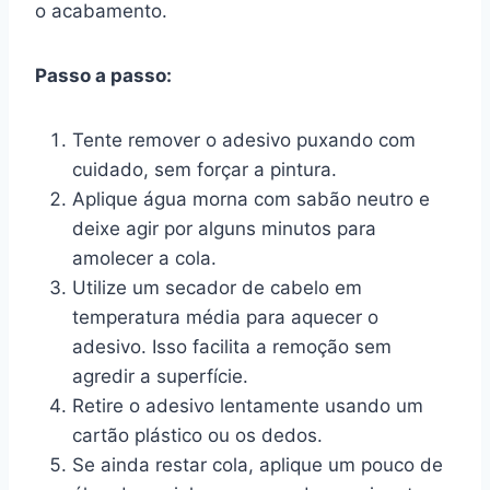
o acabamento.
Passo a passo:
Tente remover o adesivo puxando com
cuidado, sem forçar a pintura.
Aplique água morna com sabão neutro e
deixe agir por alguns minutos para
amolecer a cola.
Utilize um secador de cabelo em
temperatura média para aquecer o
adesivo. Isso facilita a remoção sem
agredir a superfície.
Retire o adesivo lentamente usando um
cartão plástico ou os dedos.
Se ainda restar cola, aplique um pouco de