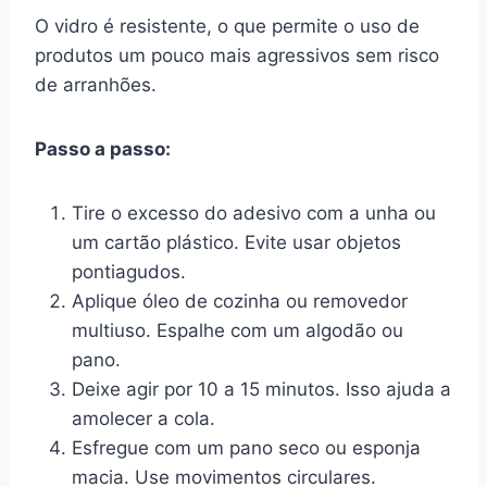
O vidro é resistente, o que permite o uso de
produtos um pouco mais agressivos sem risco
de arranhões.
Passo a passo:
Tire o excesso do adesivo com a unha ou
um cartão plástico. Evite usar objetos
pontiagudos.
Aplique óleo de cozinha ou removedor
multiuso. Espalhe com um algodão ou
pano.
Deixe agir por 10 a 15 minutos. Isso ajuda a
amolecer a cola.
Esfregue com um pano seco ou esponja
macia. Use movimentos circulares.