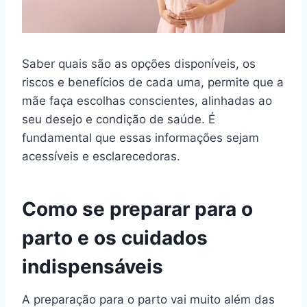
Saber quais são as opções disponíveis, os
riscos e benefícios de cada uma, permite que a
mãe faça escolhas conscientes, alinhadas ao
seu desejo e condição de saúde. É
fundamental que essas informações sejam
acessíveis e esclarecedoras.
Como se preparar para o
parto e os cuidados
indispensáveis
A preparação para o parto vai muito além das