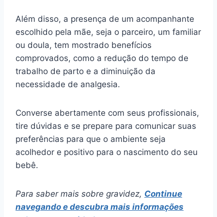
Além disso, a presença de um acompanhante
escolhido pela mãe, seja o parceiro, um familiar
ou doula, tem mostrado benefícios
comprovados, como a redução do tempo de
trabalho de parto e a diminuição da
necessidade de analgesia.
Converse abertamente com seus profissionais,
tire dúvidas e se prepare para comunicar suas
preferências para que o ambiente seja
acolhedor e positivo para o nascimento do seu
bebê.
Para saber mais sobre gravidez,
Continue
navegando e descubra mais informações