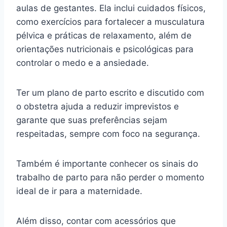
aulas de gestantes. Ela inclui cuidados físicos,
como exercícios para fortalecer a musculatura
pélvica e práticas de relaxamento, além de
orientações nutricionais e psicológicas para
controlar o medo e a ansiedade.
Ter um plano de parto escrito e discutido com
o obstetra ajuda a reduzir imprevistos e
garante que suas preferências sejam
respeitadas, sempre com foco na segurança.
Também é importante conhecer os sinais do
trabalho de parto para não perder o momento
ideal de ir para a maternidade.
Além disso, contar com acessórios que