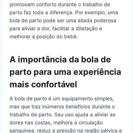
promovam conforto durante o trabalho de
parto faz toda a diferença. Por exemplo, uma
bola de parto pode ser uma aliada poderosa
para aliviar a dor, facilitar a dilatação e
melhorar a posição do bebê.
A importância da bola de
parto para uma experiência
mais confortável
A bola de parto é um equipamento simples,
mas que traz inúmeros benefícios durante o
trabalho de parto. Seu uso ajuda a aliviar as
dores nas costas, melhora a circulação
sanguínea, reduz a pressão na região pélvica e