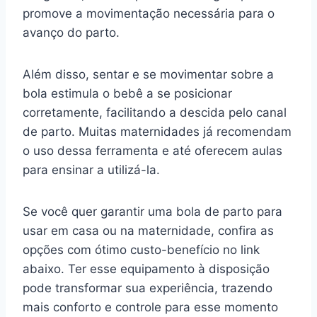
promove a movimentação necessária para o
avanço do parto.
Além disso, sentar e se movimentar sobre a
bola estimula o bebê a se posicionar
corretamente, facilitando a descida pelo canal
de parto. Muitas maternidades já recomendam
o uso dessa ferramenta e até oferecem aulas
para ensinar a utilizá-la.
Se você quer garantir uma bola de parto para
usar em casa ou na maternidade, confira as
opções com ótimo custo-benefício no link
abaixo. Ter esse equipamento à disposição
pode transformar sua experiência, trazendo
mais conforto e controle para esse momento