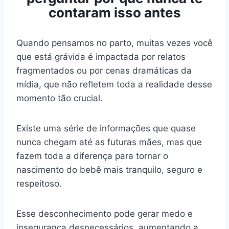
contaram isso antes
Quando pensamos no parto, muitas vezes você
que está grávida é impactada por relatos
fragmentados ou por cenas dramáticas da
mídia, que não refletem toda a realidade desse
momento tão crucial.
Existe uma série de informações que quase
nunca chegam até as futuras mães, mas que
fazem toda a diferença para tornar o
nascimento do bebê mais tranquilo, seguro e
respeitoso.
Esse desconhecimento pode gerar medo e
insegurança desnecessários, aumentando a