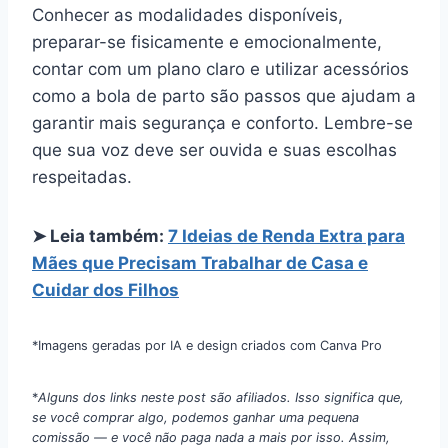
Conhecer as modalidades disponíveis,
preparar-se fisicamente e emocionalmente,
contar com um plano claro e utilizar acessórios
como a bola de parto são passos que ajudam a
garantir mais segurança e conforto. Lembre-se
que sua voz deve ser ouvida e suas escolhas
respeitadas.
➤ Leia também:
7 Ideias de Renda Extra para
Mães que Precisam Trabalhar de Casa e
Cuidar dos Filhos
*Imagens geradas por IA e design criados com Canva Pro
*
Alguns dos links neste post são afiliados. Isso significa que,
se você comprar algo, podemos ganhar uma pequena
comissão — e você não paga nada a mais por isso. Assim,