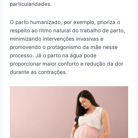
particularidades.
O parto humanizado, por exemplo, prioriza o
respeito ao ritmo natural do trabalho de parto,
minimizando intervenções invasivas e
promovendo o protagonismo da mãe nesse
processo. Já o parto na água pode
proporcionar maior conforto e redução da dor
durante as contrações.