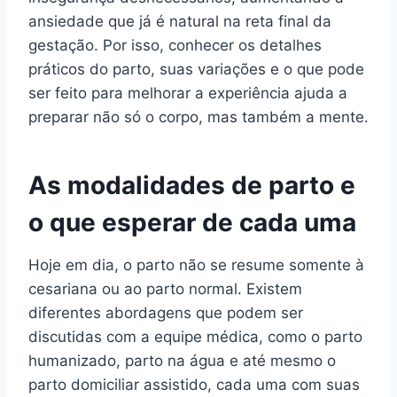
ansiedade que já é natural na reta final da
gestação. Por isso, conhecer os detalhes
práticos do parto, suas variações e o que pode
ser feito para melhorar a experiência ajuda a
preparar não só o corpo, mas também a mente.
As modalidades de parto e
o que esperar de cada uma
Hoje em dia, o parto não se resume somente à
cesariana ou ao parto normal. Existem
diferentes abordagens que podem ser
discutidas com a equipe médica, como o parto
humanizado, parto na água e até mesmo o
parto domiciliar assistido, cada uma com suas