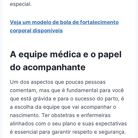
especial.
Veja um modelo de bola de fortalecimento
corporal disponíveis
A equipe médica e o papel
do acompanhante
Um dos aspectos que poucas pessoas
comentam, mas que é fundamental para você
que está grávida e para o sucesso do parto, é
a escolha da equipe que vai acompanhar o
nascimento. Ter obstetras e enfermeiras
alinhados com o seu plano e suas expectativas
é essencial para garantir respeito e segurança.