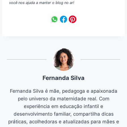
você nos ajuda a manter o blog no ar!
Fernanda Silva
Fernanda Silva é mãe, pedagoga e apaixonada
pelo universo da maternidade real. Com
experiência em educação infantil e
desenvolvimento familiar, compartilha dicas
práticas, acolhedoras e atualizadas para mães e