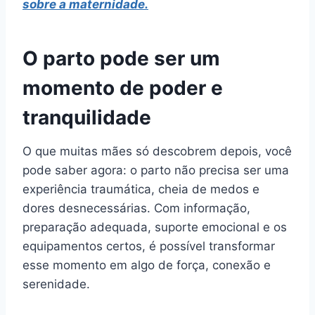
sobre a maternidade.
O parto pode ser um
momento de poder e
tranquilidade
O que muitas mães só descobrem depois, você
pode saber agora: o parto não precisa ser uma
experiência traumática, cheia de medos e
dores desnecessárias. Com informação,
preparação adequada, suporte emocional e os
equipamentos certos, é possível transformar
esse momento em algo de força, conexão e
serenidade.