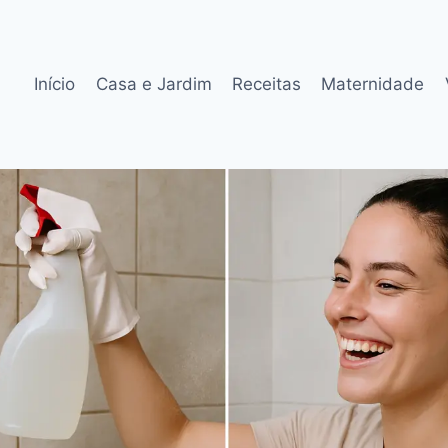
Início
Casa e Jardim
Receitas
Maternidade