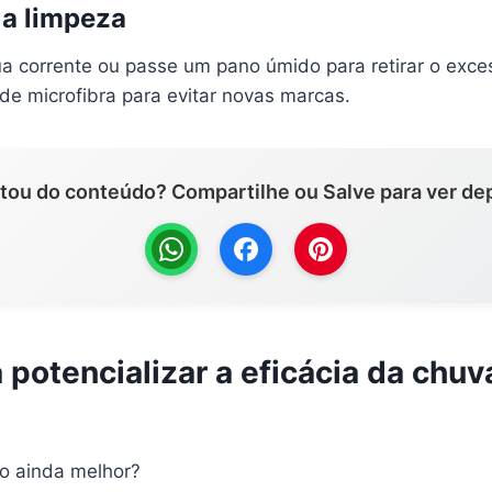
 a limpeza
 corrente ou passe um pano úmido para retirar o exce
e microfibra para evitar novas marcas.
tou do conteúdo? Compartilhe ou Salve para ver dep
 potencializar a eficácia da chuv
o ainda melhor?