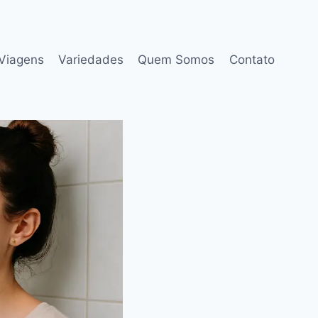
Viagens
Variedades
Quem Somos
Contato