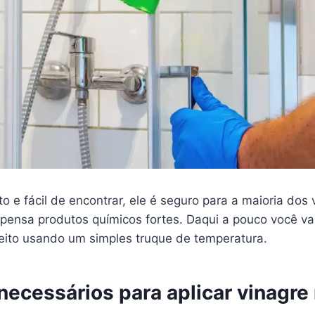
o e fácil de encontrar, ele é seguro para a maioria dos 
pensa produtos químicos fortes. Daqui a pouco você va
feito usando um simples truque de temperatura.
necessários para aplicar vinagre