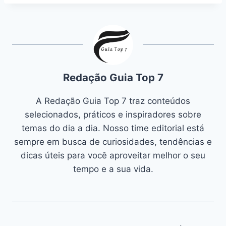
Redação Guia Top 7
A Redação Guia Top 7 traz conteúdos
selecionados, práticos e inspiradores sobre
temas do dia a dia. Nosso time editorial está
sempre em busca de curiosidades, tendências e
dicas úteis para você aproveitar melhor o seu
tempo e a sua vida.