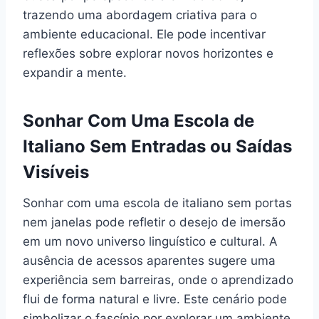
trazendo uma abordagem criativa para o
ambiente educacional. Ele pode incentivar
reflexões sobre explorar novos horizontes e
expandir a mente.
Sonhar Com Uma Escola de
Italiano Sem Entradas ou Saídas
Visíveis
Sonhar com uma escola de italiano sem portas
nem janelas pode refletir o desejo de imersão
em um novo universo linguístico e cultural. A
ausência de acessos aparentes sugere uma
experiência sem barreiras, onde o aprendizado
flui de forma natural e livre. Este cenário pode
simbolizar o fascínio por explorar um ambiente