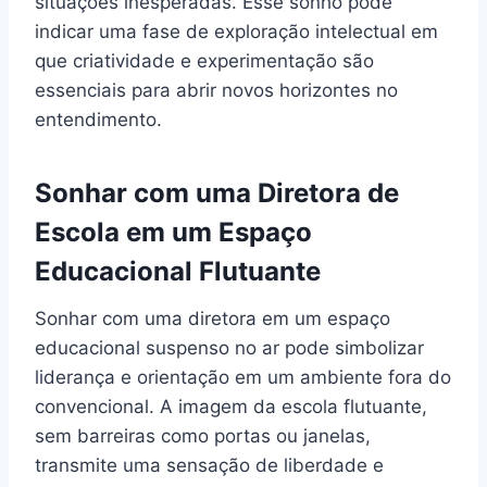
situações inesperadas. Esse sonho pode
indicar uma fase de exploração intelectual em
que criatividade e experimentação são
essenciais para abrir novos horizontes no
entendimento.
Sonhar com uma Diretora de
Escola em um Espaço
Educacional Flutuante
Sonhar com uma diretora em um espaço
educacional suspenso no ar pode simbolizar
liderança e orientação em um ambiente fora do
convencional. A imagem da escola flutuante,
sem barreiras como portas ou janelas,
transmite uma sensação de liberdade e