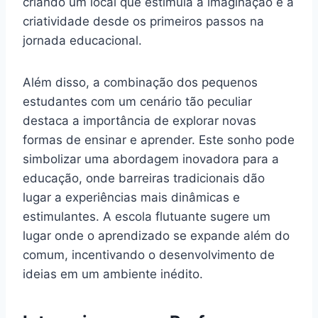
criando um local que estimula a imaginação e a
criatividade desde os primeiros passos na
jornada educacional.
Além disso, a combinação dos pequenos
estudantes com um cenário tão peculiar
destaca a importância de explorar novas
formas de ensinar e aprender. Este sonho pode
simbolizar uma abordagem inovadora para a
educação, onde barreiras tradicionais dão
lugar a experiências mais dinâmicas e
estimulantes. A escola flutuante sugere um
lugar onde o aprendizado se expande além do
comum, incentivando o desenvolvimento de
ideias em um ambiente inédito.