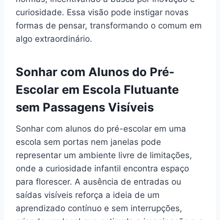
curiosidade. Essa visão pode instigar novas
formas de pensar, transformando o comum em
algo extraordinário.
Sonhar com Alunos do Pré-
Escolar em Escola Flutuante
sem Passagens Visíveis
Sonhar com alunos do pré-escolar em uma
escola sem portas nem janelas pode
representar um ambiente livre de limitações,
onde a curiosidade infantil encontra espaço
para florescer. A ausência de entradas ou
saídas visíveis reforça a ideia de um
aprendizado contínuo e sem interrupções,