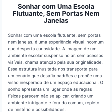
Sonhar com Uma Escola
Flutuante, Sem Portas Nem
Janelas
Sonhar com uma escola flutuante, sem portas
nem janelas, é uma experiência visual incomum
que desperta curiosidade. A imagem de um
ambiente escolar suspenso no ar, sem acessos
visíveis, chama atenção pela sua originalidade.
Essa estrutura inusitada nos transporta para
um cenário que desafia padrões e propõe uma
visão inesperada de um espaço educacional. O
sonho apresenta um lugar onde as regras
físicas parecem não se aplicar, criando um
ambiente intrigante e fora do comum, repleto
de mistério e possibilidades.