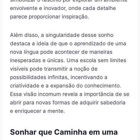
envolvente e inovador, onde cada detalhe
parece proporcionar inspiração.
Além disso, a singularidade desse sonho
destaca a ideia de que o aprendizado de uma
nova língua pode acontecer de maneiras
inesperadas e únicas. Uma escola sem limites
visíveis pode transmitir a noção de
possibilidades infinitas, incentivando a
criatividade e a expansão do conhecimento.
Essa visão incomum revela a importância de se
abrir para novas formas de adquirir sabedoria
e enriquecer a mente.
Sonhar que Caminha em uma