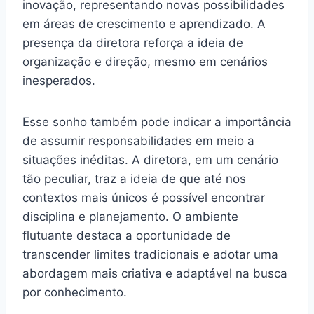
inovação, representando novas possibilidades
em áreas de crescimento e aprendizado. A
presença da diretora reforça a ideia de
organização e direção, mesmo em cenários
inesperados.
Esse sonho também pode indicar a importância
de assumir responsabilidades em meio a
situações inéditas. A diretora, em um cenário
tão peculiar, traz a ideia de que até nos
contextos mais únicos é possível encontrar
disciplina e planejamento. O ambiente
flutuante destaca a oportunidade de
transcender limites tradicionais e adotar uma
abordagem mais criativa e adaptável na busca
por conhecimento.