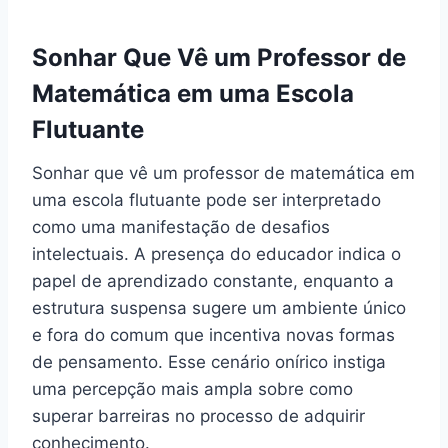
Sonhar Que Vê um Professor de
Matemática em uma Escola
Flutuante
Sonhar que vê um professor de matemática em
uma escola flutuante pode ser interpretado
como uma manifestação de desafios
intelectuais. A presença do educador indica o
papel de aprendizado constante, enquanto a
estrutura suspensa sugere um ambiente único
e fora do comum que incentiva novas formas
de pensamento. Esse cenário onírico instiga
uma percepção mais ampla sobre como
superar barreiras no processo de adquirir
conhecimento.