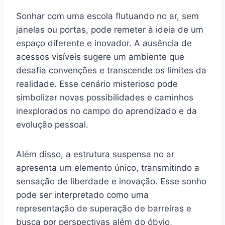
Sonhar com uma escola flutuando no ar, sem
janelas ou portas, pode remeter à ideia de um
espaço diferente e inovador. A ausência de
acessos visíveis sugere um ambiente que
desafia convenções e transcende os limites da
realidade. Esse cenário misterioso pode
simbolizar novas possibilidades e caminhos
inexplorados no campo do aprendizado e da
evolução pessoal.
Além disso, a estrutura suspensa no ar
apresenta um elemento único, transmitindo a
sensação de liberdade e inovação. Esse sonho
pode ser interpretado como uma
representação de superação de barreiras e
busca por perspectivas além do óbvio,