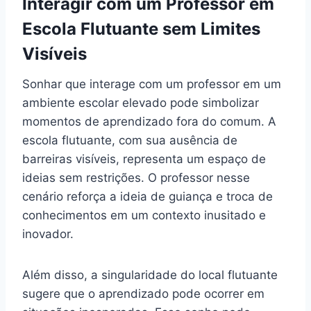
Interagir com um Professor em
Escola Flutuante sem Limites
Visíveis
Sonhar que interage com um professor em um
ambiente escolar elevado pode simbolizar
momentos de aprendizado fora do comum. A
escola flutuante, com sua ausência de
barreiras visíveis, representa um espaço de
ideias sem restrições. O professor nesse
cenário reforça a ideia de guiança e troca de
conhecimentos em um contexto inusitado e
inovador.
Além disso, a singularidade do local flutuante
sugere que o aprendizado pode ocorrer em