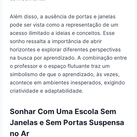
Além disso, a ausência de portas e janelas
pode ser vista como a representação de um
acesso ilimitado a ideias e conceitos. Esse
sonho ressalta a importância de abrir
horizontes e explorar diferentes perspectivas
na busca por aprendizado. A combinação entre
o professor e o espaço flutuante traz um
simbolismo de que o aprendizado, às vezes,
acontece em ambientes inesperados, exigindo
criatividade e adaptabilidade.
Sonhar Com Uma Escola Sem
Janelas e Sem Portas Suspensa
no Ar