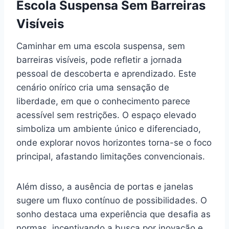
Escola Suspensa Sem Barreiras
Visíveis
Caminhar em uma escola suspensa, sem
barreiras visíveis, pode refletir a jornada
pessoal de descoberta e aprendizado. Este
cenário onírico cria uma sensação de
liberdade, em que o conhecimento parece
acessível sem restrições. O espaço elevado
simboliza um ambiente único e diferenciado,
onde explorar novos horizontes torna-se o foco
principal, afastando limitações convencionais.
Além disso, a ausência de portas e janelas
sugere um fluxo contínuo de possibilidades. O
sonho destaca uma experiência que desafia as
normas, incentivando a busca por inovação e