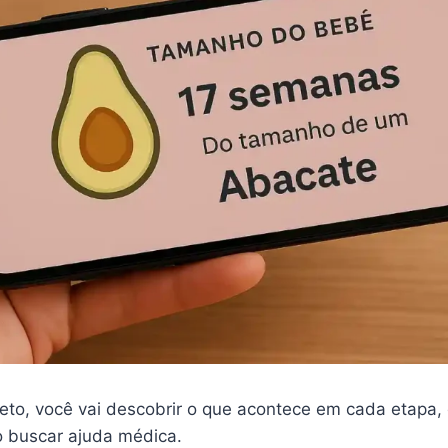
eto, você vai descobrir o que acontece em cada etapa, 
 buscar ajuda médica.