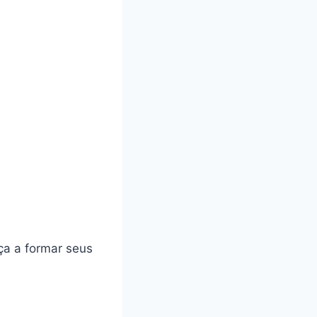
ça a formar seus