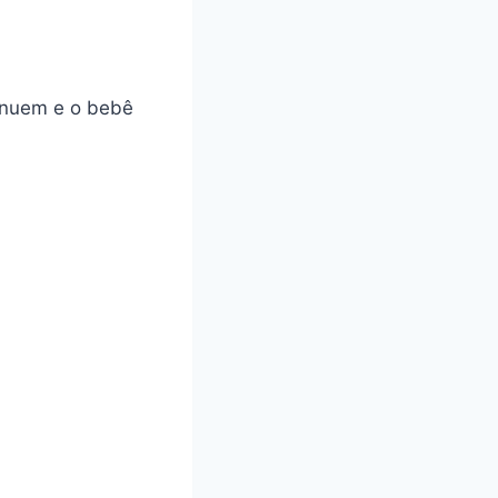
minuem e o bebê