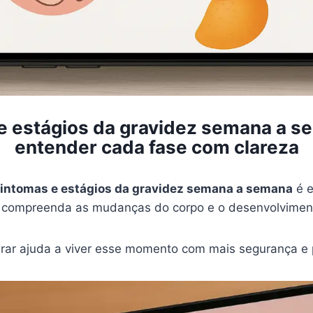
e estágios da gravidez semana a s
entender cada fase com clareza
intomas e estágios da gravidez semana a semana
é e
e compreenda as mudanças do corpo e o desenvolvimen
rar ajuda a viver esse momento com mais segurança e 