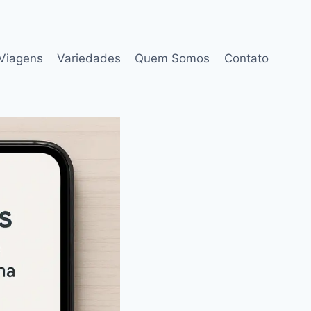
Viagens
Variedades
Quem Somos
Contato