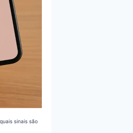
quais sinais são