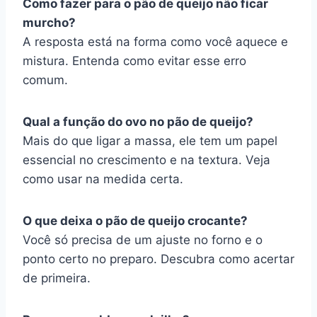
Como fazer para o pão de queijo não ficar
murcho?
A resposta está na forma como você aquece e
mistura. Entenda como evitar esse erro
comum.
Qual a função do ovo no pão de queijo?
Mais do que ligar a massa, ele tem um papel
essencial no crescimento e na textura. Veja
como usar na medida certa.
O que deixa o pão de queijo crocante?
Você só precisa de um ajuste no forno e o
ponto certo no preparo. Descubra como acertar
de primeira.