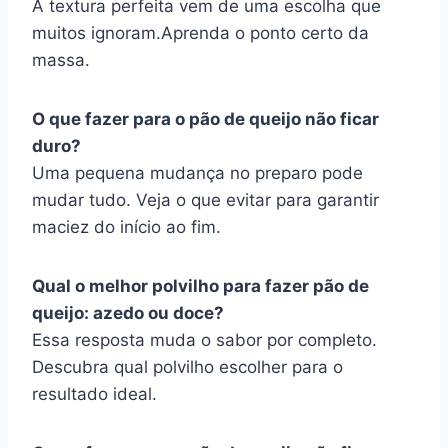
A textura perfeita vem de uma escolha que
muitos ignoram.Aprenda o ponto certo da
massa.
O que fazer para o pão de queijo não ficar
duro?
Uma pequena mudança no preparo pode
mudar tudo. Veja o que evitar para garantir
maciez do início ao fim.
Qual o melhor polvilho para fazer pão de
queijo: azedo ou doce?
Essa resposta muda o sabor por completo.
Descubra qual polvilho escolher para o
resultado ideal.