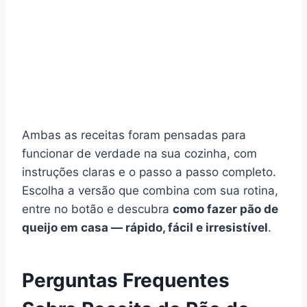
Ambas as receitas foram pensadas para
funcionar de verdade na sua cozinha, com
instruções claras e o passo a passo completo.
Escolha a versão que combina com sua rotina,
entre no botão e descubra
como fazer pão de
queijo em casa — rápido, fácil e irresistível
.
Perguntas Frequentes