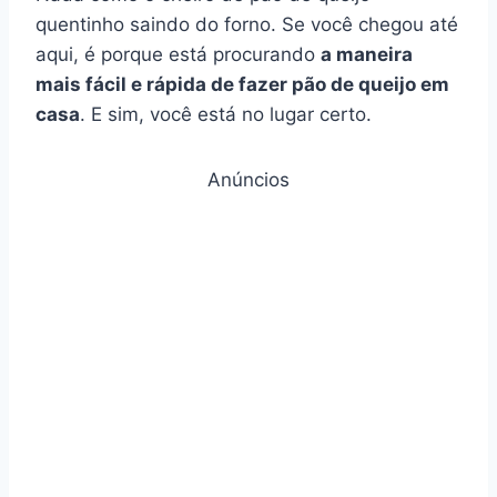
quentinho saindo do forno. Se você chegou até
aqui, é porque está procurando
a maneira
mais fácil e rápida de fazer pão de queijo em
casa
. E sim, você está no lugar certo.
Anúncios