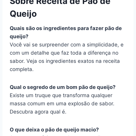
Sobre Receita de Pão de
Queijo
Quais são os ingredientes para fazer pão de
queijo?
Você vai se surpreender com a simplicidade, e
com um detalhe que faz toda a diferença no
sabor. Veja os ingredientes exatos na receita
completa.
Qual o segredo de um bom pão de queijo?
Existe um truque que transforma qualquer
massa comum em uma explosão de sabor.
Descubra agora qual é.
O que deixa o pão de queijo macio?