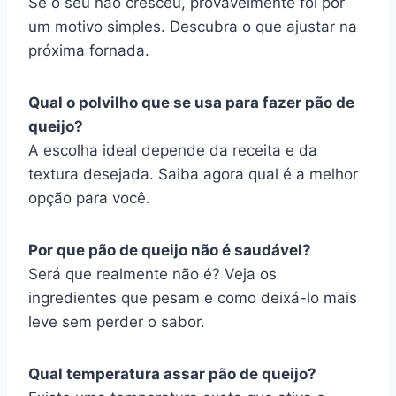
Se o seu não cresceu, provavelmente foi por
um motivo simples. Descubra o que ajustar na
próxima fornada.
Qual o polvilho que se usa para fazer pão de
queijo?
A escolha ideal depende da receita e da
textura desejada. Saiba agora qual é a melhor
opção para você.
Por que pão de queijo não é saudável?
Será que realmente não é? Veja os
ingredientes que pesam e como deixá-lo mais
leve sem perder o sabor.
Qual temperatura assar pão de queijo?