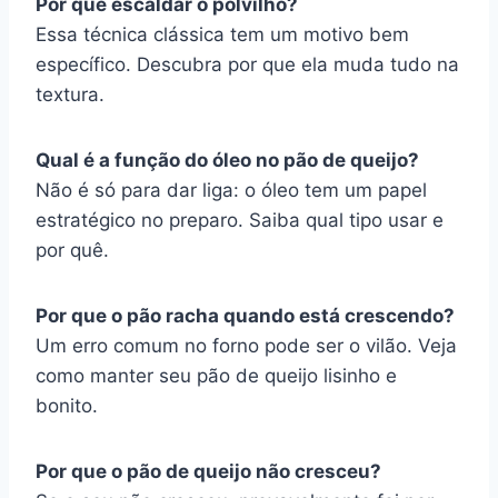
Por que escaldar o polvilho?
Essa técnica clássica tem um motivo bem
específico. Descubra por que ela muda tudo na
textura.
Qual é a função do óleo no pão de queijo?
Não é só para dar liga: o óleo tem um papel
estratégico no preparo. Saiba qual tipo usar e
por quê.
Por que o pão racha quando está crescendo?
Um erro comum no forno pode ser o vilão. Veja
como manter seu pão de queijo lisinho e
bonito.
Por que o pão de queijo não cresceu?