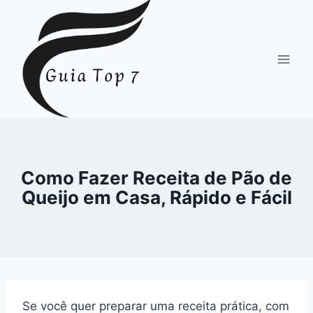
Pular
para
o
Conteúdo
Como Fazer Receita de Pão de
Queijo em Casa, Rápido e Fácil
Se você quer preparar uma receita prática, com