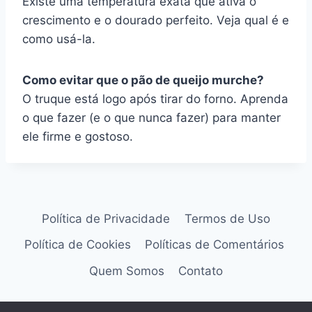
Existe uma temperatura exata que ativa o
crescimento e o dourado perfeito. Veja qual é e
como usá-la.
Como evitar que o pão de queijo murche?
O truque está logo após tirar do forno. Aprenda
o que fazer (e o que nunca fazer) para manter
ele firme e gostoso.
Política de Privacidade
Termos de Uso
Política de Cookies
Políticas de Comentários
Quem Somos
Contato