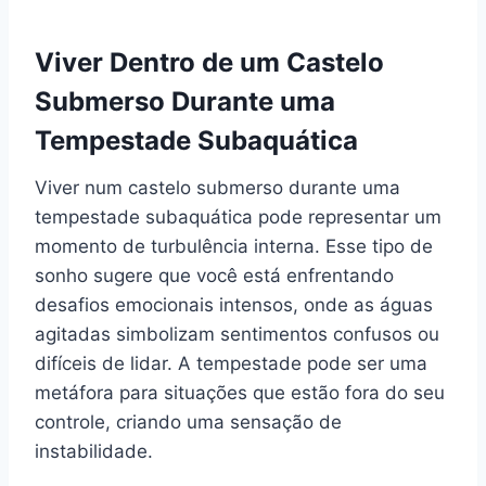
Viver Dentro de um Castelo
Submerso Durante uma
Tempestade Subaquática
Viver num castelo submerso durante uma
tempestade subaquática pode representar um
momento de turbulência interna. Esse tipo de
sonho sugere que você está enfrentando
desafios emocionais intensos, onde as águas
agitadas simbolizam sentimentos confusos ou
difíceis de lidar. A tempestade pode ser uma
metáfora para situações que estão fora do seu
controle, criando uma sensação de
instabilidade.