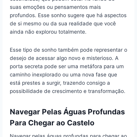
suas emoções ou pensamentos mais
profundos. Esse sonho sugere que há aspectos
de si mesmo ou da sua realidade que você
ainda não explorou totalmente.
Esse tipo de sonho também pode representar o
desejo de acessar algo novo e misterioso. A
porta secreta pode ser uma metáfora para um
caminho inexplorado ou uma nova fase que
está prestes a surgir, trazendo consigo a
possibilidade de crescimento e transformação.
Navegar Pelas Águas Profundas
Para Chegar ao Castelo
Navegar pelas águas profundas para chegar ao