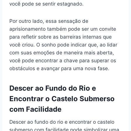
você pode se sentir estagnado.
Por outro lado, essa sensação de
aprisionamento também pode ser um convite
para refletir sobre as barreiras internas que
você criou. O sonho pode indicar que, ao lidar
com suas emoções de maneira mais aberta,
você pode encontrar a chave para superar os
obstáculos e avançar para uma nova fase.
Descer ao Fundo do Rio e
Encontrar o Castelo Submerso
com Facilidade
Descer ao fundo do rio e encontrar o castelo
submerso com facilidade pode simbolizar uma