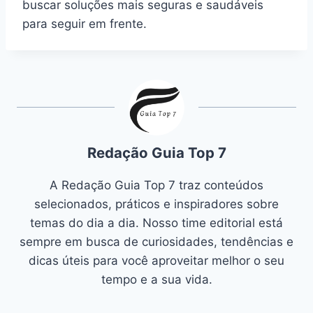
buscar soluções mais seguras e saudáveis
para seguir em frente.
Redação Guia Top 7
A Redação Guia Top 7 traz conteúdos
selecionados, práticos e inspiradores sobre
temas do dia a dia. Nosso time editorial está
sempre em busca de curiosidades, tendências e
dicas úteis para você aproveitar melhor o seu
tempo e a sua vida.