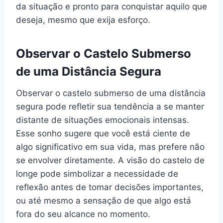
da situação e pronto para conquistar aquilo que
deseja, mesmo que exija esforço.
Observar o Castelo Submerso
de uma Distância Segura
Observar o castelo submerso de uma distância
segura pode refletir sua tendência a se manter
distante de situações emocionais intensas.
Esse sonho sugere que você está ciente de
algo significativo em sua vida, mas prefere não
se envolver diretamente. A visão do castelo de
longe pode simbolizar a necessidade de
reflexão antes de tomar decisões importantes,
ou até mesmo a sensação de que algo está
fora do seu alcance no momento.