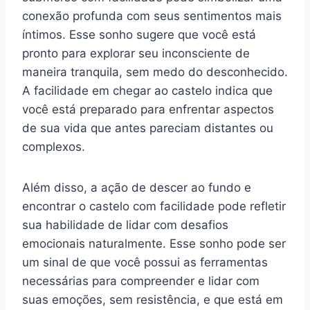
conexão profunda com seus sentimentos mais
íntimos. Esse sonho sugere que você está
pronto para explorar seu inconsciente de
maneira tranquila, sem medo do desconhecido.
A facilidade em chegar ao castelo indica que
você está preparado para enfrentar aspectos
de sua vida que antes pareciam distantes ou
complexos.
Além disso, a ação de descer ao fundo e
encontrar o castelo com facilidade pode refletir
sua habilidade de lidar com desafios
emocionais naturalmente. Esse sonho pode ser
um sinal de que você possui as ferramentas
necessárias para compreender e lidar com
suas emoções, sem resistência, e que está em