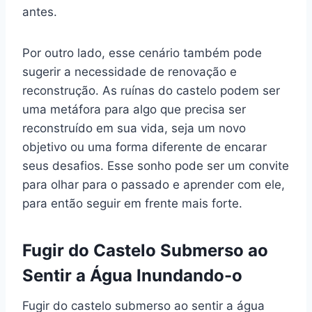
antes.
Por outro lado, esse cenário também pode
sugerir a necessidade de renovação e
reconstrução. As ruínas do castelo podem ser
uma metáfora para algo que precisa ser
reconstruído em sua vida, seja um novo
objetivo ou uma forma diferente de encarar
seus desafios. Esse sonho pode ser um convite
para olhar para o passado e aprender com ele,
para então seguir em frente mais forte.
Fugir do Castelo Submerso ao
Sentir a Água Inundando-o
Fugir do castelo submerso ao sentir a água