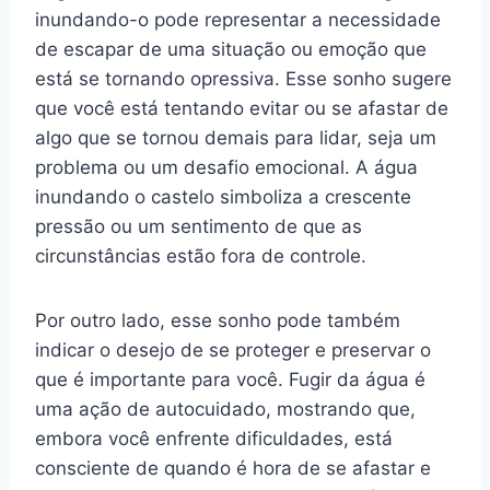
inundando-o pode representar a necessidade
de escapar de uma situação ou emoção que
está se tornando opressiva. Esse sonho sugere
que você está tentando evitar ou se afastar de
algo que se tornou demais para lidar, seja um
problema ou um desafio emocional. A água
inundando o castelo simboliza a crescente
pressão ou um sentimento de que as
circunstâncias estão fora de controle.
Por outro lado, esse sonho pode também
indicar o desejo de se proteger e preservar o
que é importante para você. Fugir da água é
uma ação de autocuidado, mostrando que,
embora você enfrente dificuldades, está
consciente de quando é hora de se afastar e