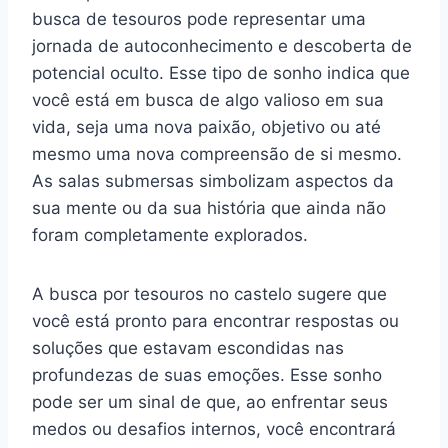
busca de tesouros pode representar uma
jornada de autoconhecimento e descoberta de
potencial oculto. Esse tipo de sonho indica que
você está em busca de algo valioso em sua
vida, seja uma nova paixão, objetivo ou até
mesmo uma nova compreensão de si mesmo.
As salas submersas simbolizam aspectos da
sua mente ou da sua história que ainda não
foram completamente explorados.
A busca por tesouros no castelo sugere que
você está pronto para encontrar respostas ou
soluções que estavam escondidas nas
profundezas de suas emoções. Esse sonho
pode ser um sinal de que, ao enfrentar seus
medos ou desafios internos, você encontrará