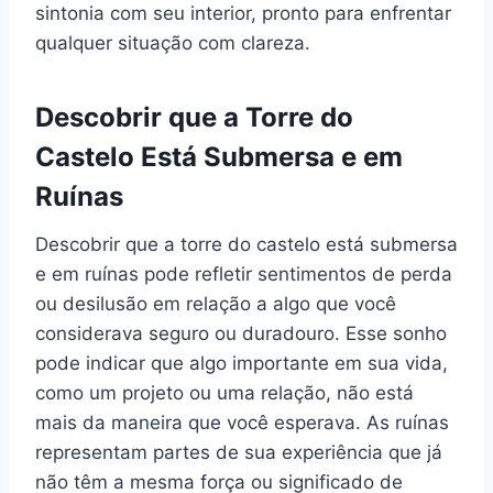
sintonia com seu interior, pronto para enfrentar
qualquer situação com clareza.
Descobrir que a Torre do
Castelo Está Submersa e em
Ruínas
Descobrir que a torre do castelo está submersa
e em ruínas pode refletir sentimentos de perda
ou desilusão em relação a algo que você
considerava seguro ou duradouro. Esse sonho
pode indicar que algo importante em sua vida,
como um projeto ou uma relação, não está
mais da maneira que você esperava. As ruínas
representam partes de sua experiência que já
não têm a mesma força ou significado de