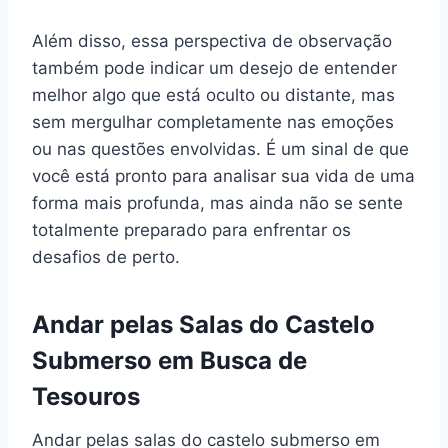
Além disso, essa perspectiva de observação
também pode indicar um desejo de entender
melhor algo que está oculto ou distante, mas
sem mergulhar completamente nas emoções
ou nas questões envolvidas. É um sinal de que
você está pronto para analisar sua vida de uma
forma mais profunda, mas ainda não se sente
totalmente preparado para enfrentar os
desafios de perto.
Andar pelas Salas do Castelo
Submerso em Busca de
Tesouros
Andar pelas salas do castelo submerso em