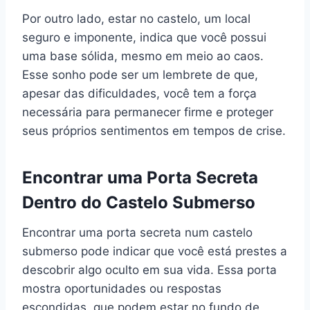
Por outro lado, estar no castelo, um local
seguro e imponente, indica que você possui
uma base sólida, mesmo em meio ao caos.
Esse sonho pode ser um lembrete de que,
apesar das dificuldades, você tem a força
necessária para permanecer firme e proteger
seus próprios sentimentos em tempos de crise.
Encontrar uma Porta Secreta
Dentro do Castelo Submerso
Encontrar uma porta secreta num castelo
submerso pode indicar que você está prestes a
descobrir algo oculto em sua vida. Essa porta
mostra oportunidades ou respostas
escondidas, que podem estar no fundo de