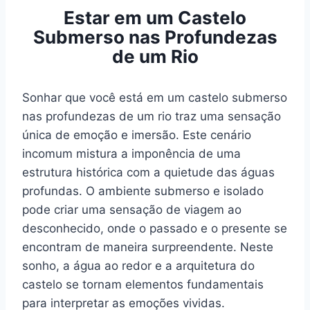
Estar em um Castelo
Submerso nas Profundezas
de um Rio
Sonhar que você está em um castelo submerso
nas profundezas de um rio traz uma sensação
única de emoção e imersão. Este cenário
incomum mistura a imponência de uma
estrutura histórica com a quietude das águas
profundas. O ambiente submerso e isolado
pode criar uma sensação de viagem ao
desconhecido, onde o passado e o presente se
encontram de maneira surpreendente. Neste
sonho, a água ao redor e a arquitetura do
castelo se tornam elementos fundamentais
para interpretar as emoções vividas.