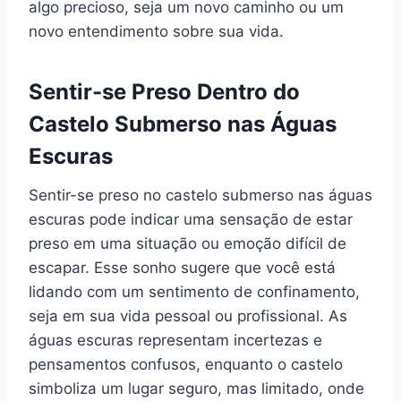
algo precioso, seja um novo caminho ou um
novo entendimento sobre sua vida.
Sentir-se Preso Dentro do
Castelo Submerso nas Águas
Escuras
Sentir-se preso no castelo submerso nas águas
escuras pode indicar uma sensação de estar
preso em uma situação ou emoção difícil de
escapar. Esse sonho sugere que você está
lidando com um sentimento de confinamento,
seja em sua vida pessoal ou profissional. As
águas escuras representam incertezas e
pensamentos confusos, enquanto o castelo
simboliza um lugar seguro, mas limitado, onde