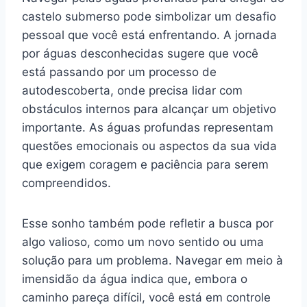
castelo submerso pode simbolizar um desafio
pessoal que você está enfrentando. A jornada
por águas desconhecidas sugere que você
está passando por um processo de
autodescoberta, onde precisa lidar com
obstáculos internos para alcançar um objetivo
importante. As águas profundas representam
questões emocionais ou aspectos da sua vida
que exigem coragem e paciência para serem
compreendidos.
Esse sonho também pode refletir a busca por
algo valioso, como um novo sentido ou uma
solução para um problema. Navegar em meio à
imensidão da água indica que, embora o
caminho pareça difícil, você está em controle