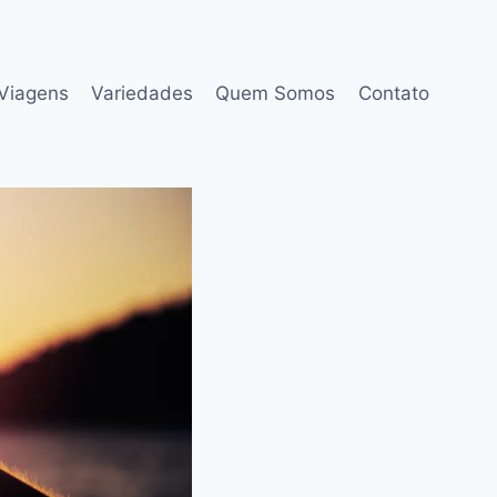
Viagens
Variedades
Quem Somos
Contato