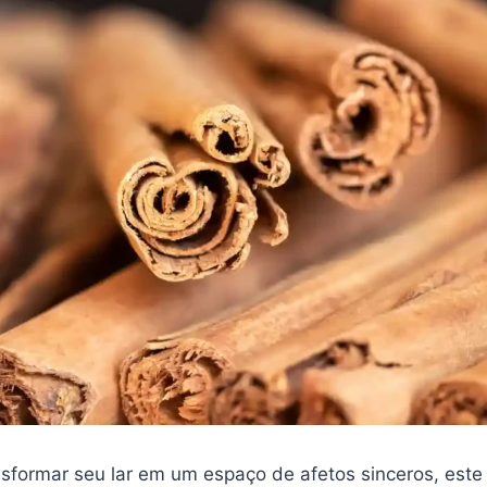
sformar seu lar em um espaço de afetos sinceros, este 