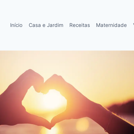
Início
Casa e Jardim
Receitas
Maternidade