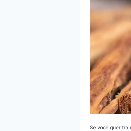
Se você quer tran