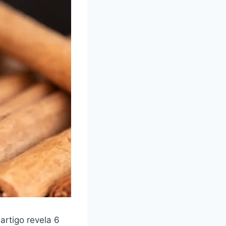
artigo revela 6