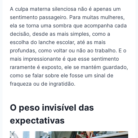
A culpa materna silenciosa não é apenas um
sentimento passageiro. Para muitas mulheres,
ela se torna uma sombra que acompanha cada
decisão, desde as mais simples, como a
escolha do lanche escolar, até as mais
profundas, como voltar ou não ao trabalho. E o
mais impressionante é que esse sentimento
raramente é exposto, ele se mantém guardado,
como se falar sobre ele fosse um sinal de
fraqueza ou de ingratidão.
O peso invisível das
expectativas