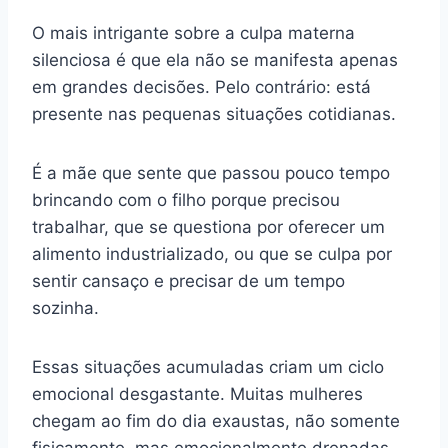
O mais intrigante sobre a culpa materna
silenciosa é que ela não se manifesta apenas
em grandes decisões. Pelo contrário: está
presente nas pequenas situações cotidianas.
É a mãe que sente que passou pouco tempo
brincando com o filho porque precisou
trabalhar, que se questiona por oferecer um
alimento industrializado, ou que se culpa por
sentir cansaço e precisar de um tempo
sozinha.
Essas situações acumuladas criam um ciclo
emocional desgastante. Muitas mulheres
chegam ao fim do dia exaustas, não somente
fisicamente, mas emocionalmente drenadas,