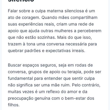
Falar sobre a culpa materna silenciosa é um
ato de coragem. Quando mães compartilham
suas experiências reais, criam uma rede de
apoio que ajuda outras mulheres a perceberem
que não estão sozinhas. Mais do que isso,
trazem à tona uma conversa necessária para
quebrar padrões e expectativas irreais.
Buscar espaços seguros, seja em rodas de
conversa, grupos de apoio ou terapia, pode ser
fundamental para entender que sentir culpa
não significa ser uma mãe ruim. Pelo contrário,
muitas vezes é um reflexo do amor e da
preocupação genuína com o bem-estar dos
filhos.