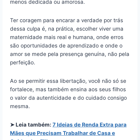
menos dedicada ou amorosa.
Ter coragem para encarar a verdade por trás
dessa culpa é, na prática, escolher viver uma
maternidade mais real e humana, onde erros
são oportunidades de aprendizado e onde o
amor se mede pela presença genuína, não pela
perfeição.
Ao se permitir essa libertação, você não só se
fortalece, mas também ensina aos seus filhos
o valor da autenticidade e do cuidado consigo
mesma.
➤ Leia também:
7 Ideias de Renda Extra para
Mães que Precisam Trabalhar de Casa e