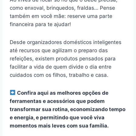
como enxoval, brinquedos, fraldas… Pense
também em você mãe: reserve uma parte
financeira para te ajudar!
Desde organizadores domésticos inteligentes
até recursos que agilizam o preparo das
refeições, existem produtos pensados para
facilitar a vida de quem divide o dia entre
cuidados com os filhos, trabalho e casa.
Confira aqui as melhores opções de
ferramentas e acessórios que podem
transformar sua rotina, economizando tempo
e energia, e permitindo que você viva
momentos mais leves com sua família.