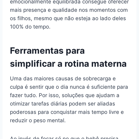
emocionalmente equilibrada consegue oferecer
mais presença e qualidade nos momentos com
os filhos, mesmo que não esteja ao lado deles
100% do tempo.
Ferramentas para
simplificar a rotina materna
Uma das maiores causas de sobrecarga e
culpa é sentir que o dia nunca é suficiente para
fazer tudo. Por isso, soluções que ajudam a
otimizar tarefas diárias podem ser aliadas
poderosas para conquistar mais tempo livre e
reduzir o peso mental.
Ao invés de focar só no que o bebê precisa,