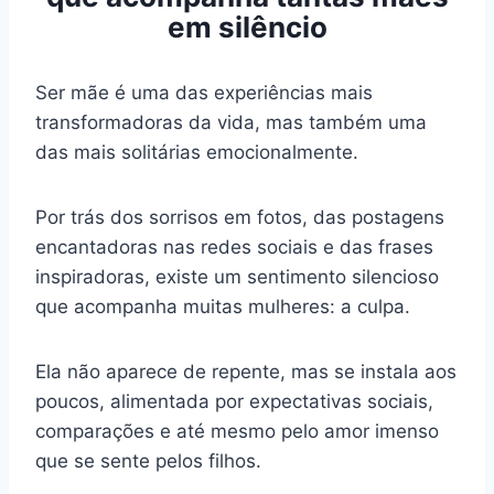
em silêncio
Ser mãe é uma das experiências mais
transformadoras da vida, mas também uma
das mais solitárias emocionalmente.
Por trás dos sorrisos em fotos, das postagens
encantadoras nas redes sociais e das frases
inspiradoras, existe um sentimento silencioso
que acompanha muitas mulheres: a culpa.
Ela não aparece de repente, mas se instala aos
poucos, alimentada por expectativas sociais,
comparações e até mesmo pelo amor imenso
que se sente pelos filhos.