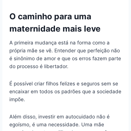
O caminho para uma
maternidade mais leve
A primeira mudança está na forma como a
própria mãe se vê. Entender que perfeição não
é sinônimo de amor e que os erros fazem parte
do processo é libertador.
É possível criar filhos felizes e seguros sem se
encaixar em todos os padrões que a sociedade
impõe.
Além disso, investir em autocuidado não é
egoísmo, é uma necessidade. Uma mãe