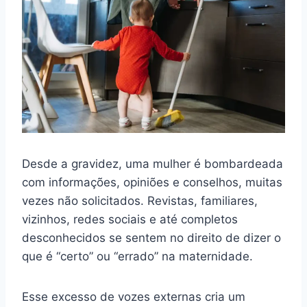
Desde a gravidez, uma mulher é bombardeada
com informações, opiniões e conselhos, muitas
vezes não solicitados. Revistas, familiares,
vizinhos, redes sociais e até completos
desconhecidos se sentem no direito de dizer o
que é “certo” ou “errado” na maternidade.
Esse excesso de vozes externas cria um