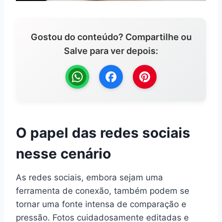
Gostou do conteúdo? Compartilhe ou
Salve para ver depois:
O papel das redes sociais
nesse cenário
As redes sociais, embora sejam uma
ferramenta de conexão, também podem se
tornar uma fonte intensa de comparação e
pressão. Fotos cuidadosamente editadas e