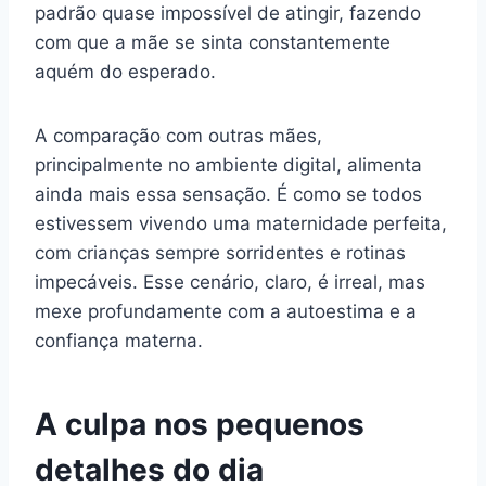
padrão quase impossível de atingir, fazendo
com que a mãe se sinta constantemente
aquém do esperado.
A comparação com outras mães,
principalmente no ambiente digital, alimenta
ainda mais essa sensação. É como se todos
estivessem vivendo uma maternidade perfeita,
com crianças sempre sorridentes e rotinas
impecáveis. Esse cenário, claro, é irreal, mas
mexe profundamente com a autoestima e a
confiança materna.
A culpa nos pequenos
detalhes do dia