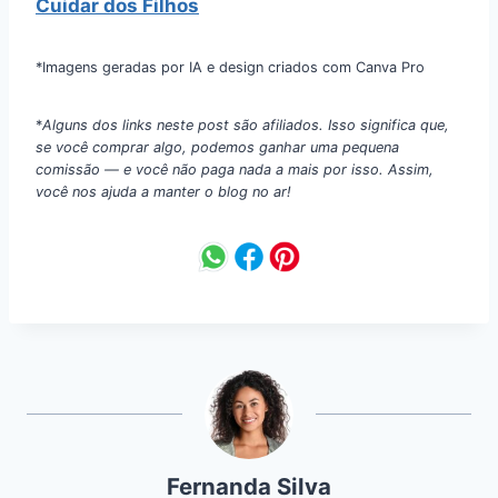
Cuidar dos Filhos
*Imagens geradas por IA e design criados com Canva Pro
*
Alguns dos links neste post são afiliados. Isso significa que,
se você comprar algo, podemos ganhar uma pequena
comissão — e você não paga nada a mais por isso. Assim,
você nos ajuda a manter o blog no ar!
Fernanda Silva