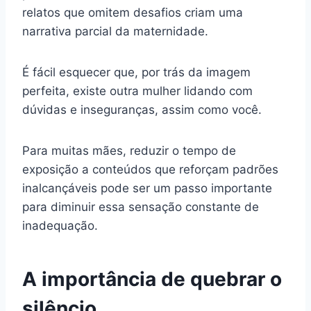
relatos que omitem desafios criam uma
narrativa parcial da maternidade.
É fácil esquecer que, por trás da imagem
perfeita, existe outra mulher lidando com
dúvidas e inseguranças, assim como você.
Para muitas mães, reduzir o tempo de
exposição a conteúdos que reforçam padrões
inalcançáveis pode ser um passo importante
para diminuir essa sensação constante de
inadequação.
A importância de quebrar o
silêncio