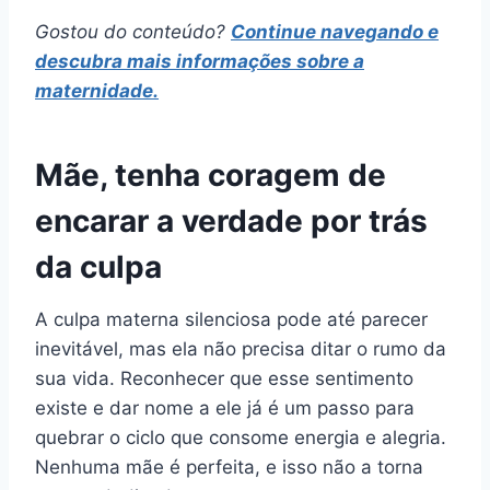
Gostou do conteúdo?
Continue navegando e
descubra mais informações sobre a
maternidade.
Mãe, tenha coragem de
encarar a verdade por trás
da culpa
A culpa materna silenciosa pode até parecer
inevitável, mas ela não precisa ditar o rumo da
sua vida. Reconhecer que esse sentimento
existe e dar nome a ele já é um passo para
quebrar o ciclo que consome energia e alegria.
Nenhuma mãe é perfeita, e isso não a torna