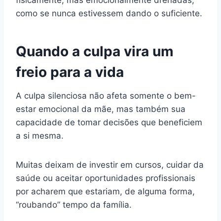
como se nunca estivessem dando o suficiente.
Quando a culpa vira um
freio para a vida
A culpa silenciosa não afeta somente o bem-
estar emocional da mãe, mas também sua
capacidade de tomar decisões que beneficiem
a si mesma.
Muitas deixam de investir em cursos, cuidar da
saúde ou aceitar oportunidades profissionais
por acharem que estariam, de alguma forma,
“roubando” tempo da família.