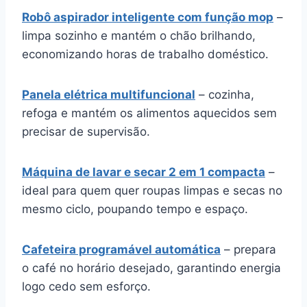
Robô aspirador inteligente com função mop
–
limpa sozinho e mantém o chão brilhando,
economizando horas de trabalho doméstico.
Panela elétrica multifuncional
– cozinha,
refoga e mantém os alimentos aquecidos sem
precisar de supervisão.
Máquina de lavar e secar 2 em 1 compacta
–
ideal para quem quer roupas limpas e secas no
mesmo ciclo, poupando tempo e espaço.
Cafeteira programável automática
– prepara
o café no horário desejado, garantindo energia
logo cedo sem esforço.