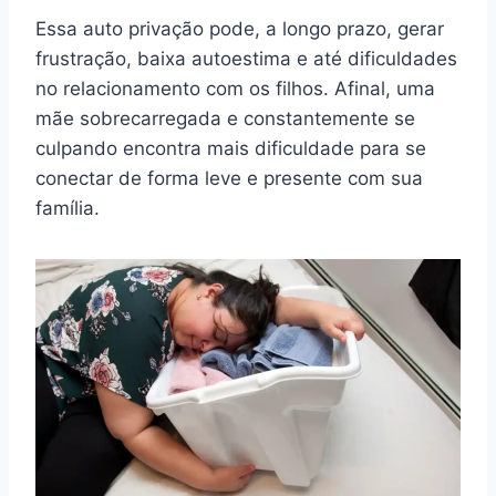
Essa auto privação pode, a longo prazo, gerar
frustração, baixa autoestima e até dificuldades
no relacionamento com os filhos. Afinal, uma
mãe sobrecarregada e constantemente se
culpando encontra mais dificuldade para se
conectar de forma leve e presente com sua
família.